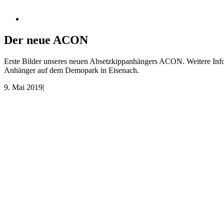
Der neue ACON
Erste Bilder unseres neuen Absetzkippanhängers ACON. Weitere Info
Anhänger auf dem Demopark in Eisenach.
9. Mai 2019
|