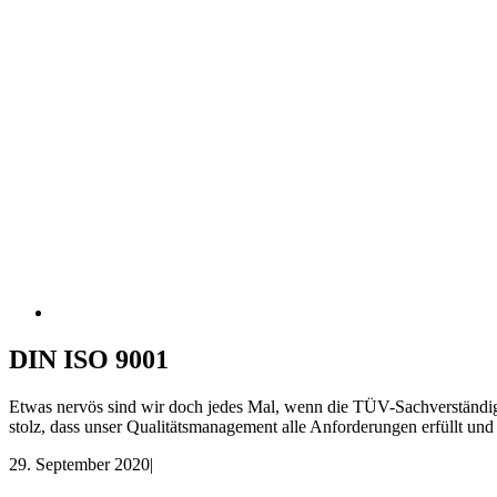
DIN ISO 9001
Etwas nervös sind wir doch jedes Mal, wenn die TÜV-Sachverständige
stolz, dass unser Qualitätsmanagement alle Anforderungen erfüllt und 
29. September 2020
|