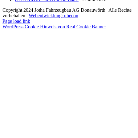
Copyright 2024 Jotha Fahrzeugbau AG Donauwörth | Alle Rechte
vorbehalten |
Webentwicklung: ubecon
Page load link
WordPress Cookie Hinweis von Real Cookie Banner
Nach
oben