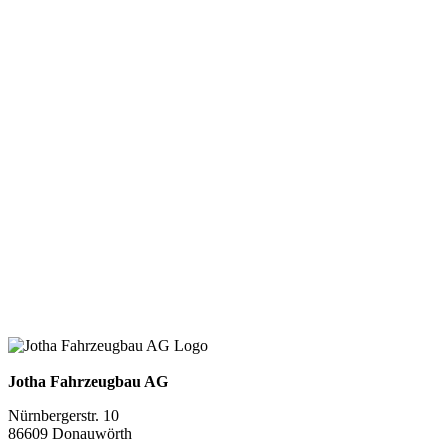
Jotha Fahrzeugbau AG
Nürnbergerstr. 10
86609 Donauwörth