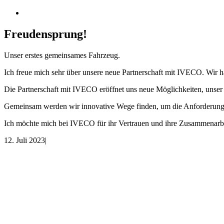
Freudensprung!
Unser erstes gemeinsames Fahrzeug.
Ich freue mich sehr über unsere neue Partnerschaft mit IVECO. Wir
Die Partnerschaft mit IVECO eröffnet uns neue Möglichkeiten, unse
Gemeinsam werden wir innovative Wege finden, um die Anforderunge
Ich möchte mich bei IVECO für ihr Vertrauen und ihre Zusammenarbeit
12. Juli 2023
|