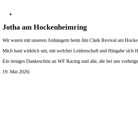
Jotha am Hockenheimring
Wir waren mit unseren Anhängern beim Jim Clark Revival am Hocken
Mich haut wirklich um, mit welcher Leidenschaft und Hingabe sich He
Ein riesiges Dankeschön an WF Racing und alle, die bei uns vorbei
19. Mai 2026
|