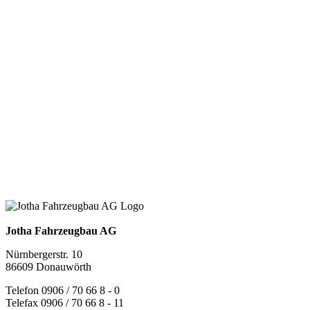
Jotha Fahrzeugbau AG
Nürnbergerstr. 10
86609 Donauwörth
Telefon 0906 / 70 66 8 - 0
Telefax 0906 / 70 66 8 - 11