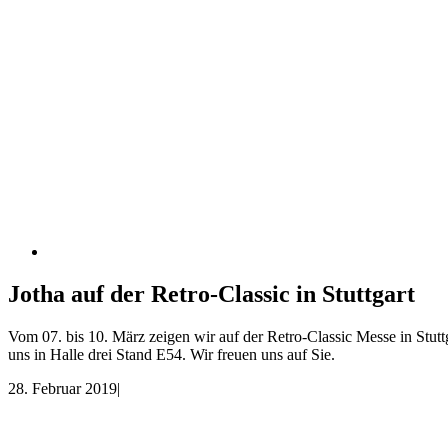
Jotha auf der Retro-Classic in Stuttgart
Vom 07. bis 10. März zeigen wir auf der Retro-Classic Messe in Stutt
uns in Halle drei Stand E54. Wir freuen uns auf Sie.
28. Februar 2019
|