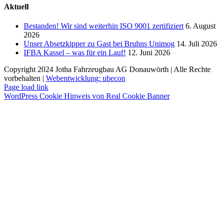
Aktuell
Bestanden! Wir sind weiterhin ISO 9001 zertifiziert
6. August
2026
Unser Absetzkipper zu Gast bei Bruhns Unimog
14. Juli 2026
IFBA Kassel – was für ein Lauf!
12. Juni 2026
Copyright 2024 Jotha Fahrzeugbau AG Donauwörth | Alle Rechte
vorbehalten |
Webentwicklung: ubecon
Page load link
WordPress Cookie Hinweis von Real Cookie Banner
Nach
oben