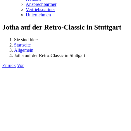
Ansprechpartner
Vertriebspartner
Unternehmen
Jotha auf der Retro-Classic in Stuttgart
Sie sind hier:
Startseite
Allgemein
Jotha auf der Retro-Classic in Stuttgart
Zurück
Vor
Zeige
grösseres
Bild