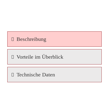
Beschreibung
Vorteile im Überblick
Technische Daten