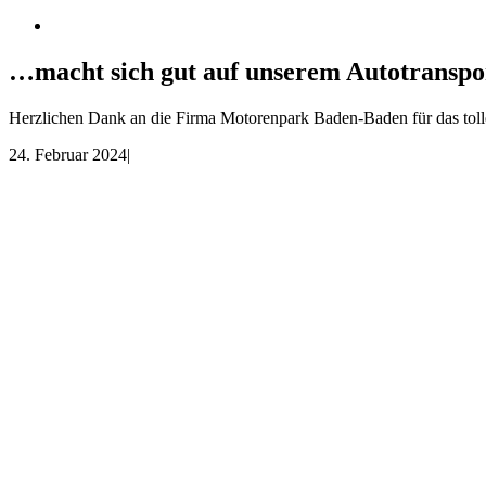
…macht sich gut auf unserem Autotrans
Herzlichen Dank an die Firma Motorenpark Baden-Baden für das toll
24. Februar 2024
|