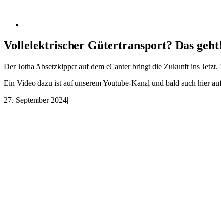
Vollelektrischer Gütertransport? Das geht
Der Jotha Absetzkipper auf dem eCanter bringt die Zukunft ins Jetz
Ein Video dazu ist auf unserem Youtube-Kanal und bald auch hier a
27. September 2024
|