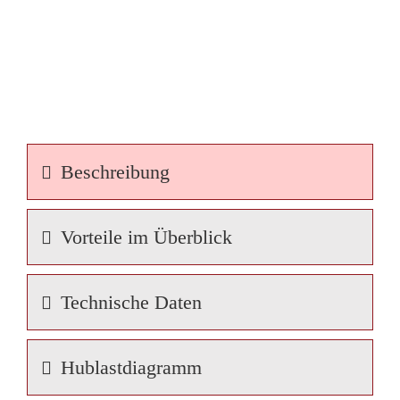
Beschreibung
Vorteile im Überblick
Technische Daten
Hublastdiagramm